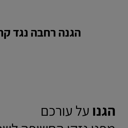
הגנה רחבה נגד קרני 
הגנו
על עורכם