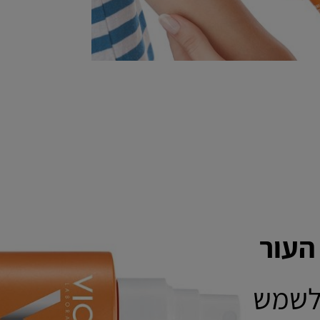
העור
 לשמש