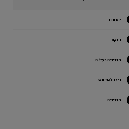
יתרונות
מרקם
מרכיבים פעילים
כיצד להשתמש
מרכיבים