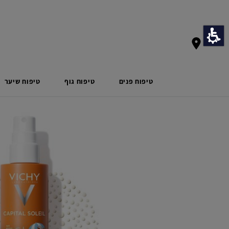
דף הבית
הגנה מהשמש
קפיטל סוליי
ספרי הגנה מהשמש לילדים
טיפוח פנים
טיפוח גוף
טיפוח שיער