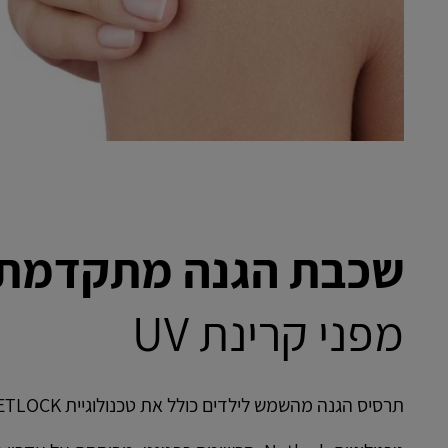
שכבת הגנה מתקדמת
מפני קרינת UV
תרסיס הגנה מהשמש לילדים כולל את טכנולוגיית NETLOCK.