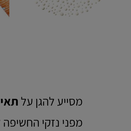
מסייע להגן על
תאי 
מפני נזקי החשיפה