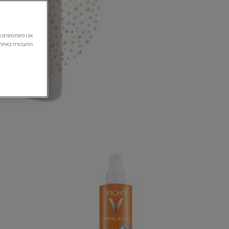
התעבורה באתר. 