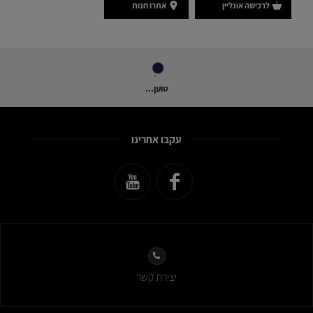
לרכישה אונליין
אתרו חנות
טוען...
עקבו אחרינו
יצירת קשר