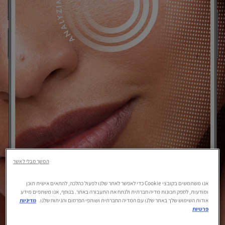
המשך מבלי לאשר
התחילי באבחון
אנו משתמשים בקובצי Cookie כדי לאפשר לאתר שלנו לפעול כהלכה, להתאים אישית תוכן
ומודעות, לספק תכונות מדיה חברתית ולנתח את התעבורה באתר. בנוסף, אנו משתפים מידע
אודות השימוש שלך באתר שלנו עם המדיה החברתית ושותפי הפרסום והניתוח שלנו.
מדיניות
פרטיות