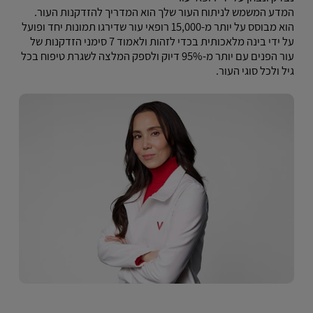
המדע המשמש לניתוח העור שלך הוא המדריך להזדקנות העור.
הוא מבוסס על יותר מ-15,000 רופאי עור שדירגו תמונות יחד ופועל
על ידי בינה מלאכותית בכדי לזהות ולאמוד 7 סימני הזדקנות של
עור הפנים עם יותר מ-95% דיוק ולספק המלצה לשגרת טיפוח בכל
גיל ולכל סוגי העור.