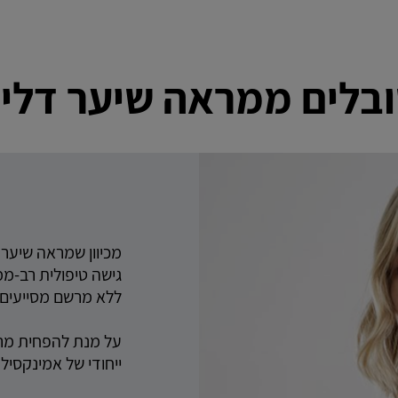
​מכיוון שמראה שיער
גישה טיפולית רב-ממ
ללא מרשם מסייעים ל
על מנת להפחית מראה
ייחודי של אמינקסיל