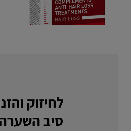
לחיזוק והזנ
סיב השערה