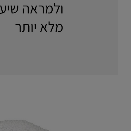
ולמראה שיע
מלא יותר