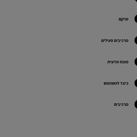
מרקם
מרכיבים פעילים
מוכח מדעית
כיצד להשתמש
מרכיבים