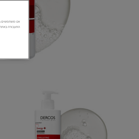
התעבורה באתר. 