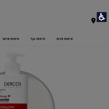
דף הבית
טיפוח שיער
דרקוס
שמפו אנרג'י+
טיפוח פנים
טיפוח גוף
טיפוח שיער