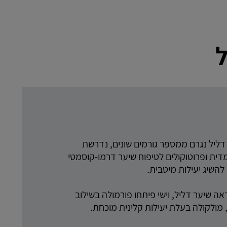
 דליל נגרם ממספר גורמים שונים, נדרשת
דית ופרוטוקולים לטיפוח שיער דרמו-קוסמטי
השיג יעילות מיטבית.
 שיער דליל, וישי פיתחו פורמולה בשילוב
, מולקולה בעלת יעילות קלינית מוכחת.