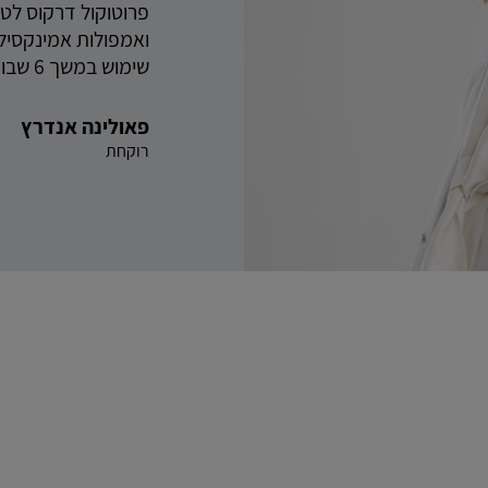
פרוטוקול דרקוס לטי
שימוש במשך 6 שבועות.
פאולינה אנדרץ
רוקחת