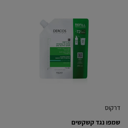
דרקוס
שמפו נגד קשקשים