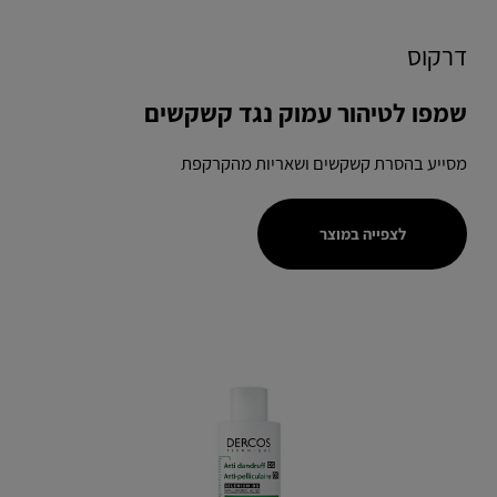
דרקוס
שמפו לטיהור עמוק נגד קשקשים
מסייע בהסרת קשקשים ושאריות מהקרקפת
לצפייה במוצר