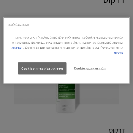
המשך מבלי לאשר
אנו משתמשים בקובצי Cookie כדי לאפשר לאתר שלנו לפעול כהלכה, להתאים אישית תוכן
ומודעות, לספק תכונות מדיה חברתית ולנתח את התעבורה באתר. בנוסף, אנו משתפים מידע
אודות השימוש שלך באתר שלנו עם המדיה החברתית ושותפי הפרסום והניתוח שלנו.
מדיניות
פרטיות
הגדרות קובצי Cookie
אשר את כל קבצי ה-Cookies
דרקוס