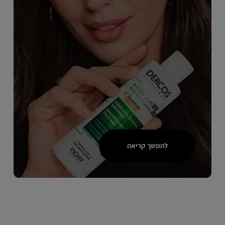
להמשך קריאה