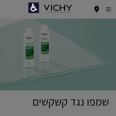
שמפו נגד קשקשים