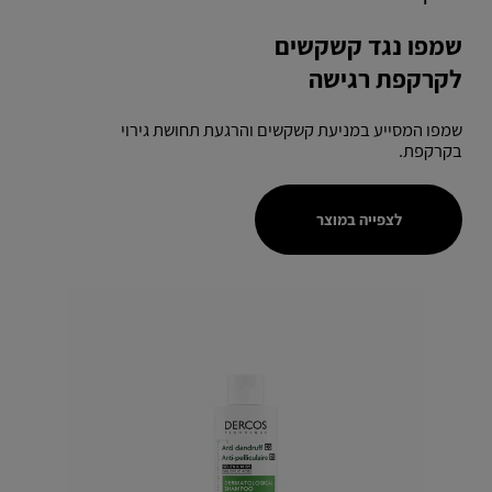
שמפו נגד קשקשים
לקרקפת רגישה
שמפו המסייע במניעת קשקשים והרגעת תחושת גירוי
בקרקפת.
לצפייה במוצר