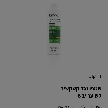
דרקוס
שמפו נגד קשקשים
לשיער יבש
מעניק טיפול יסודי נגד קשקשים