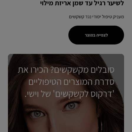
לשיער רגיל עד שמן אריזת מילוי
מעניק טיפול יסודי נגד קשקשים
לצפייה במוצר
סובלים מקשקשים? הכירו את
סדרת המוצרים הטיפוליים
'דרקוס לקשקשים' של וישי.