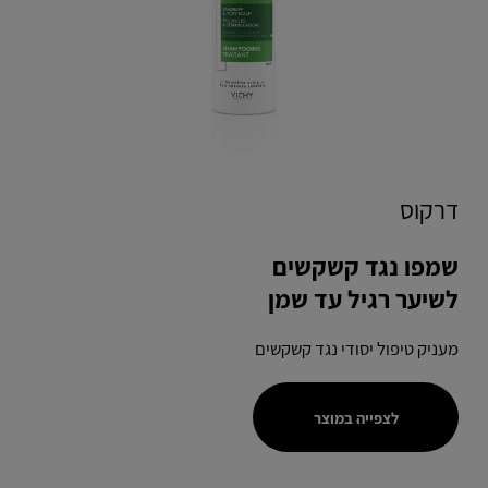
דרקוס
שמפו נגד קשקשים
לשיער רגיל עד שמן
מעניק טיפול יסודי נגד קשקשים
לצפייה במוצר