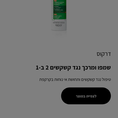
דרקוס
שמפו ומרכך נגד קשקשים 2 ב-1
טיפול נגד קשקשים ותחושת אי נוחות בקרקפת
לצפייה במוצר