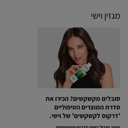
מגזין וישי
סובלים מקשקשים? הכירו את
סדרת המוצרים הטיפוליים
'דרקוס לקשקשים' של וישי.
מותג מוביל בשוק הדרמו-קוסמטיקה