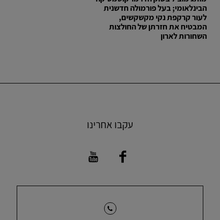
הבינלאומי; בעל פורמולה חדשנית
לעור קרקפת נקי מקשקשים,
המבטיח את חזרתן של החולצות
השחורות לארון
עקבו אחרינו