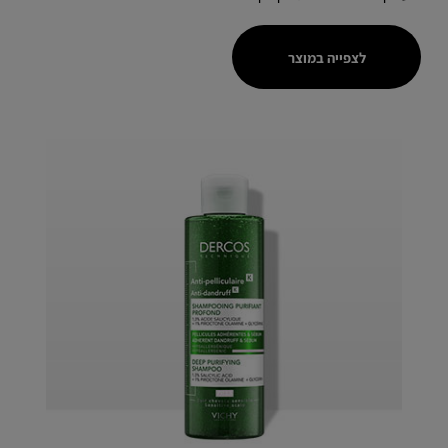
לצפייה במוצר