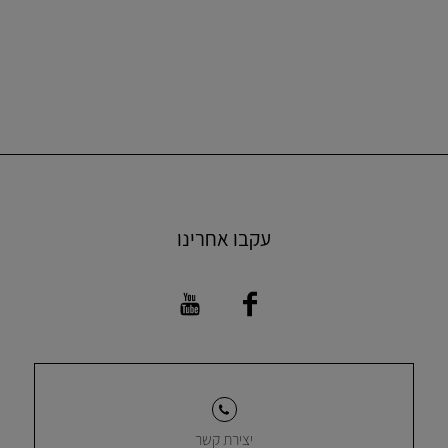
עקבו אחרינו
יצירת קשר