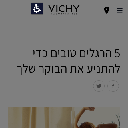
5 הרגלים טובים כדי
להתניע את הבוקר שלך