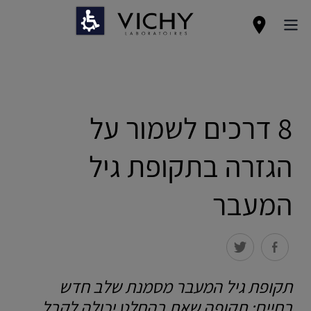
8 דרכים לשמור על
הגזרה בתקופת גיל
המעבר
תקופת גיל המעבר מסמנת שלב חדש
בחיים: תקופה שאת בהחלט יכולה לקבל