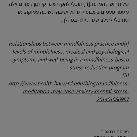
של תחושת המתח.[ii] תוכלי להקדיש פרקי זמן קצרים אלה
מספר פעמים בשבוע לתרגול ישיבה ונשימה עמוקה, או
שתוכלי לשלב שגרת יוגה במהלך.
Relationships between mindfulness practice and
[i]
levels of mindfulness, medical and psychological
symptoms and well-being in a mindfulness-based
stress reduction program
[ii]
http://www.health.harvard.edu/blog/mindfulness-
meditation-may-ease-anxiety-mental-stress-
201401086967
פורסם בתאריך