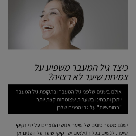
כיצד גיל המעבר משפיע על
צמיחת שיער לא רצויה?
אולם בשנים שלפני גיל המעבר ובתקופת גיל המעבר
ייתכן ותבחינו בשערות שצומחות קצת יותר
"בחופשיות" על גבי הפנים שלכן.
ישנם מספר סוגים של שיער אנושי הנוצרים על ידי זקיקי
שיער. לנשים בכל הגילאים יש זקיקי שיער על הפנים אך