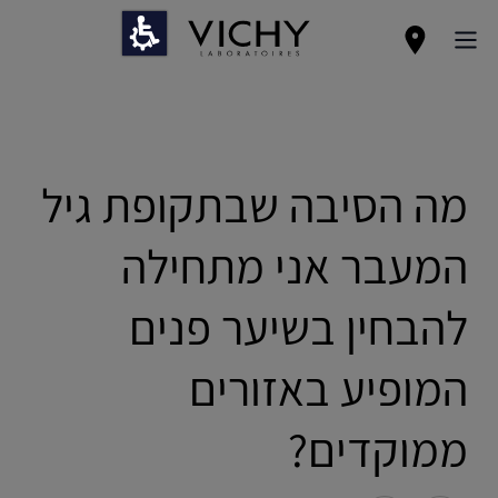
מה הסיבה שבתקופת גיל
המעבר אני מתחילה
להבחין בשיער פנים
המופיע באזורים
ממוקדים?