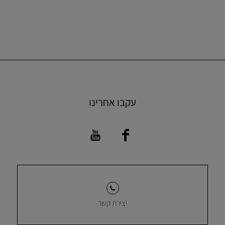
עקבו אחרינו
יצירת קשר