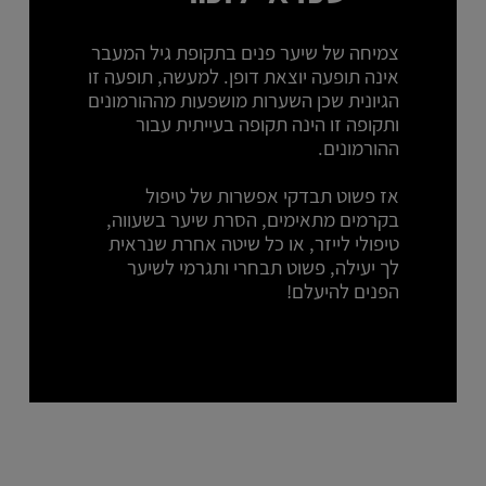
צמיחה של שיער פנים בתקופת גיל המעבר
אינה תופעה יוצאת דופן. למעשה, תופעה זו
הגיונית שכן השערות מושפעות מההורמונים
ותקופה זו הינה תקופה בעייתית עבור
ההורמונים.
אז פשוט תבדקי אפשרות של טיפול
בקרמים מתאימים, הסרת שיער בשעווה,
טיפולי לייזר, או כל שיטה אחרת שנראית
לך יעילה, פשוט תבחרי ותגרמי לשיער
הפנים להיעלם!