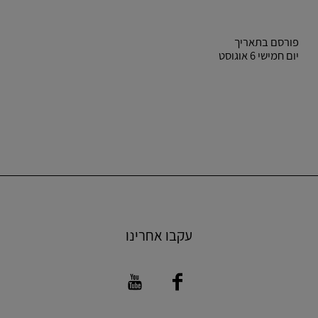
פורסם בתאריך
יום חמישי 6 אוגוסט
עקבו אחרינו