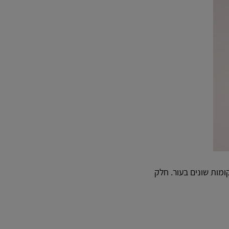
מות שונים בעור. חלק