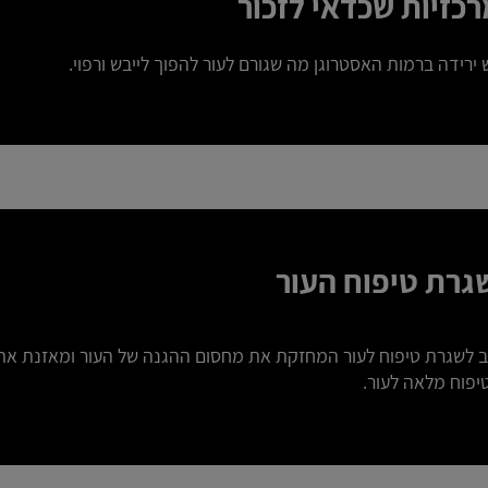
רכזיות שכדאי לזכור
ירידה ברמות האסטרוגן מה שגורם לעור להפוך לייבש ורפוי.
גרת טיפוח העור
ב לשגרת טיפוח לעור המחזקת את מחסום ההגנה של העור ומאזנת את רמ
יפוח מלאה לעור.