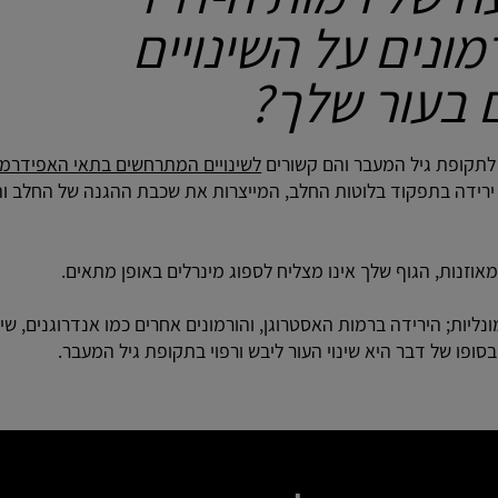
מונים על השינויים
בעור שלך?
ת לתקופת גיל המעבר והם קשורים
לשינויים המתרחשים בתאי האפידרמי
נה ירידה בתפקוד בלוטות החלב, המייצרות את שכבת ההגנה של החלב ו
נליות; הירידה ברמות האסטרוגן, והורמונים אחרים כמו אנדרוגנים, שי
בסופו של דבר היא שינוי העור ליבש ורפוי בתקופת גיל המעבר.