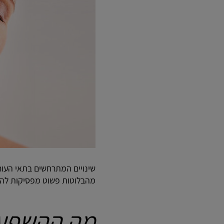
שינויים המתרחשים בתאי העור 
מהבלוטות פשוט מפסיקות להיות בנות 30 