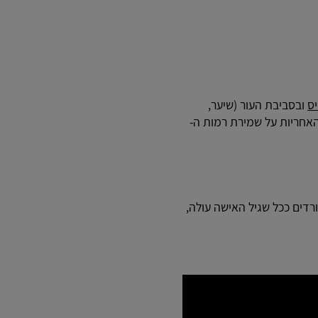
ס
ובסביבת העור (שיער,
האחריות על שמירת רמות ה-
ורדים ככל שגיל האישה עולה,