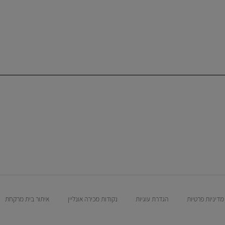
מדיניות פרטיות
הגדרת עוגיות
נקודות מכירה אונליין
איתור בית מרקחת