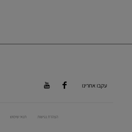
עקבו אחרינו
הצהרת נגישות
תנאי שימוש