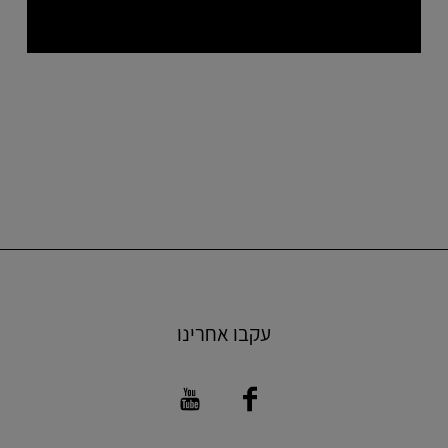
עקבו אחרינו