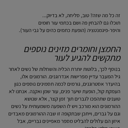
זה כל מה שזה? טוב, סליחה, לא בדיוק...
תוכלו גם להבחין פה ושם בכתמי עור חומים
והיפר-פיגמנטציה (הופעת כתמים כהים על גבי העור).
החמצן וחומרים מזינים נוספים
מתקשים להגיע לעור
בנוסף לכך, בלוטות יותרת הכליה והשחלות של נשים לאחר
גיל המעבר עדיין מפרישות אנדרוגנים. הורמונים אלו,
בהיעדר אסטרוגנים, גורמים לכמה תסמינים נוספים כגון
העמקת קול, הופעת שיער פנים, עור שמן ואקנה. אנחנו לא
טוענים שתהפכו לגברים תוך זמן קצר, אלא שנושא
ההורמונים הוא מורכב ויש לו השפעה משמעותית על נשים
וגם על גברים, וייתכן שבתקופה זו שבה ההורמונים מאבדים
איזון הם עלולים להבליט מספר מאפיינים גבריים, אבל