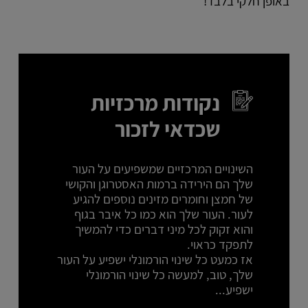
באופן חלקי בלבד!
נקודות מרכזיות
שכדאי לזכור
השינויים המרכזיים שמשפיעים על העור
שלך הם הירידה ברמות האסטרוגן והקושי
של חמצן וחומרים מזינים נוספים להגיע
לעור. העור שלך הוא כמו כל איבר בגוף
והוא זקוק לכל מיני דברים כדי להמשיך
לתפקד כראוי.
אז כמעט כל שינוי הורמונלי ישפיע על העור
שלך, טוב, למעשה כל שינוי הורמונלי
ישפיע...