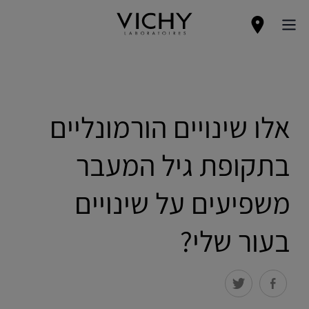
אלו שינויים הורמונליים
בתקופת גיל המעבר
משפיעים על שינויים
בעור שלי?