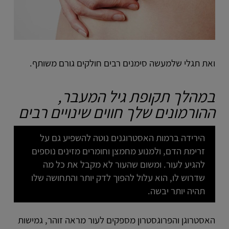
ואת תגלי שלמעשה סימנים רבים חולקים גורם משותף.
במהלך תקופת גיל המעבר,
ההורמונים שלך חווים שינויים רבים
הירידה ברמות האסטרוגנים נוטה להשפיע גם על
זרימת הדם, ולמנוע מחמצן וחומרים מזינים נוספים
להגיע לעור. ומשום שהעור לא מקבל את כל מה
שדרוש לו, הוא עלול להפוך לדק יותר והתחושה שלו
תהיה יותר יבשה.
האסטרוגן והפרוגסטרון מספקים לעור מראה זוהר, גמישות