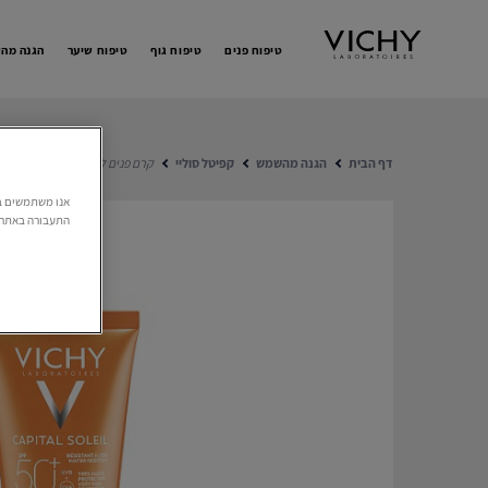
טיפוח פנים
טיפוח גוף
טיפוח שיער
הגנה מה
דף הבית
הגנה מהשמש
קפיטל סוליי
קרם פנים להגנה גבוהה מאוד לעור
התעבורה באתר. 