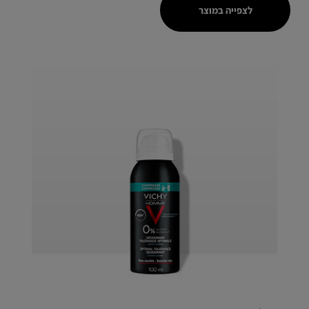
לצפייה במוצר