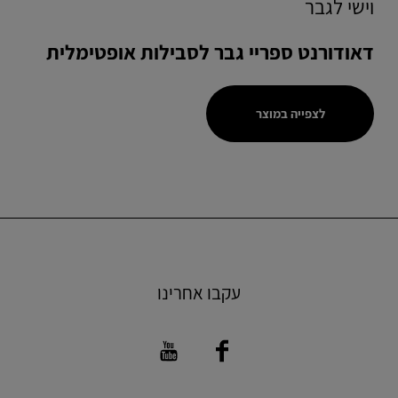
וישי לגבר
דאודורנט ספריי גבר לסבילות אופטימלית
לצפייה במוצר
עקבו אחרינו