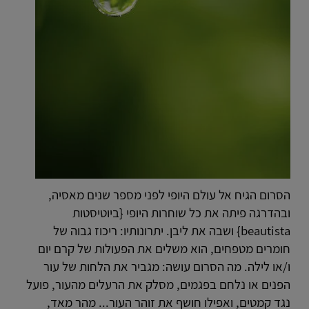
הסרום הגיח אל עולם היופי לפני מספר שנים מאסיה,
ובהדרגה פיתה את כל שוחרות היופי {ביוטיסטות
beautista
} ושבה את ליבן. יתרונותיו: ריכוז גבוה של
חומרים מטפחים, הוא משלים את הפעולות של קרם יום
ו/או לילה. מה הסרום עושה: מגביר את הלחות של עור
הפנים או נלחם בפגמים, מסלק את הרעלים מהעור, פועל
נגד קמטים, ואפילו חושף את זוהר העור... מהר מאד,