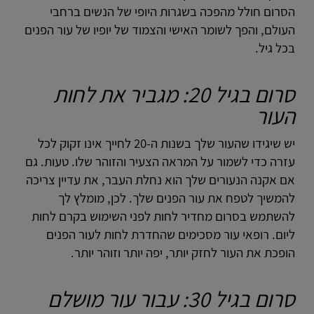
הסרום חולל מהפכה בשגרות היופי של הנשים ברחבי
העולם, והפך לשומר האישי והצמוד של יופיו של עור הפנים
בכל גיל.
סרום בגיל 20: מגביר את לחות
העור
יש שיגידו שהעור שלך בשנות ה-20 לחייך אינו זקוק לכל
עזרה כדי לשמור על המראה הצעיר והזוהר שלו. טעות. גם
אם אקנה הנעורים שלך הוא נחלת העבר, את עדיין צריכה
להמשיך לטפח את עור הפנים שלך. לכן, מומלץ לך
להשתמש בסרום מחדיר לחות לפני השימוש בקרם לחות
ליום. רופאי עור מסכימים שהחדרת לחות לעור הפנים
הופכת את העור לחזק יותר, יפה יותר וזוהר יותר.
סרום בגיל 30: עבור עור מושלם