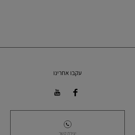
עקבו אחרינו
יצירת קשר