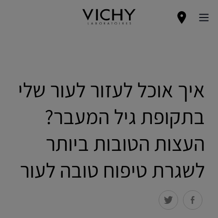
איך אוכל לעזור לעור שלי
בתקופת גיל המעבר?
העצות הטובות ביותר
לשגרת טיפוח טובה לעור