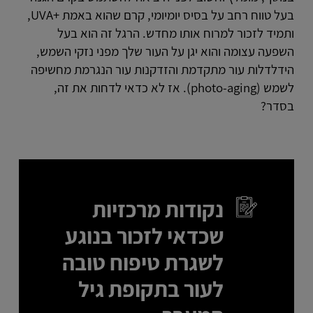
בעל טווח רחב על בסיס יומיומי, קרם שהוא באמת +UVA,
ותמיד לזכור למרוח אותו מחדש. הרגל זה הוא בעל
השפעה עצומה והוא יגן על העור שלך מפני נזקי השמש,
הידלדלות עור מתקדמת והזדקנות עור הנגרמת מחשיפה
לשמש (photo-aging). אז לא כדאי לדחות את זה,
בסדר?
נקודות מרכזיות
שכדאי לזכור בנוגע
לשגרת טיפוח טובה
לעור בתקופת גיל