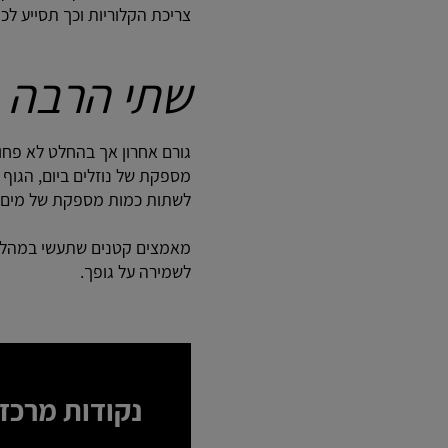
צריכת הקלוריות וכך תסייע לכן
שתי הרבה 
גורם אחרון אך בהחלט לא פחו
מספקת של נוזלים ביום, הגוף ש
לשתות כמות מספקת של מים.
מאמצים קטנים שתעשי במהלך 
לשמירה על גופך.
נקודות מרכזי