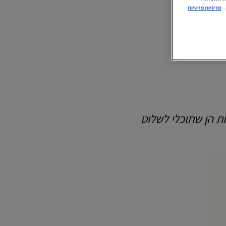
מדיניות פרטיות
ת הן שתוכלי לשלוט