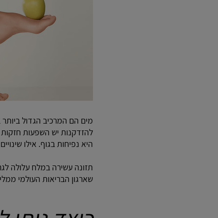
להזדקנות יש השפעות חזקות ע
היא נפיחות בגוף. אילו שינויים
תזונה עשירה במלח עלולה לגר
שארגון הבריאות העולמי ממליץ על צרי