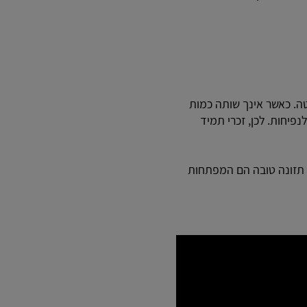
טה. כאשר אינך שותה כמות
נפיחות. לכן, זכרי תמיד
 תזונה טובה הם המפתחות