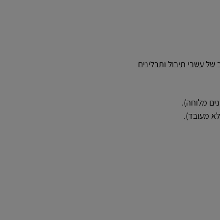
 של עשבי תיבול ותבלינים
ים מלוחה).
לא מעובד).