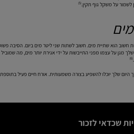
 לשמור על משקל גוף תקין.
(5)
מים
ת חשוב הוא שתיית מים. חשוב לשתות שני ליטר מים ביום. הסיבה פשו
לך מגן על עצמו מפני התייבשות על ידי אגירת יותר מים, מה שמוביל ל
(6)
היום שלך יוכלו להשפיע בצורה משמעותית. אורח חיים פעיל בתוספת
ות שכדאי לזכור