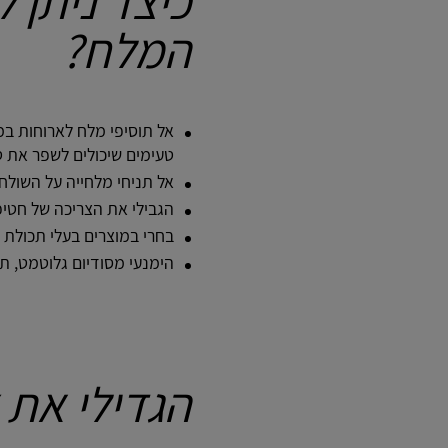
כיצד ניתן 
המלח?
אל תוסיפי מלח לארוחות במ
טעימים שיכולים לשפר את 
אל תניחי מלחייה על השולחן
הגבילי את הצריכה של חטיפי
בחרי במוצרים בעלי תכולת נ
הימנעי מסודיום גלוטמט, ת
הגדילי את 