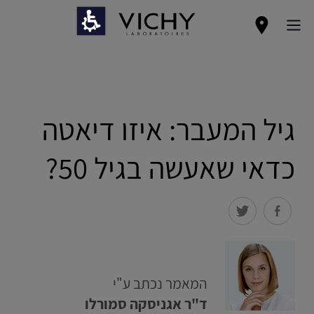
גיל המעבר: איזו דיאטה
כדאי שאעשה בגיל 50?
המאמר נכתב ע"י
ד"ר אגניסקה סמורלו