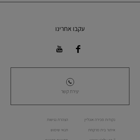
עקבו אחרינו
יצירת קשר
נקודות מכירה אונליין
הצהרת נגישות
איתור בית מרקחת
תנאי שימוש