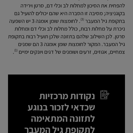
להפחית את הסיכון למחלות לב וכלי דם, סרטן וירידה
בקוגניציה; מסיבה זו הסברה היא שהם יכולים להועיל גם
(3)
בתקופת גיל המעבר
. לחומצות שומן אומגה 3 יש השפעה
ניכרת על מחלות רבות, כולל מחלות לב וכלי דם ומחלות
סרטן. לכן השילוב שלהם בתזונה שלכן תועיל רבות בתקופת
גיל המעבר. המקור לחומצות שומן אומגה 3 הם שמנים
(1)
צמחיים, אגוזים, זרעים ושומנים של דגים ויונקים ימיים
.
נקודות מרכזיות
שכדאי לזכור בנוגע
לתזונה המתאימה
לתקופת גיל המעבר