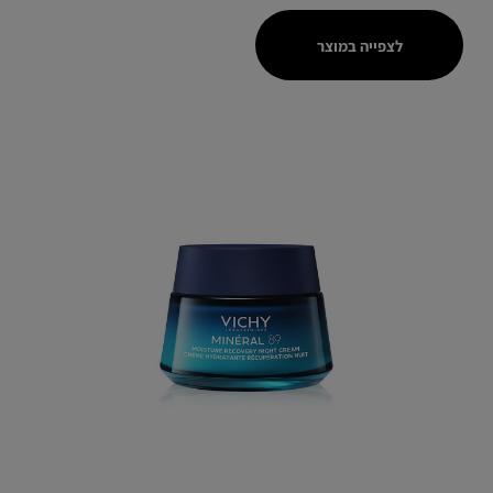
לצפייה במוצר