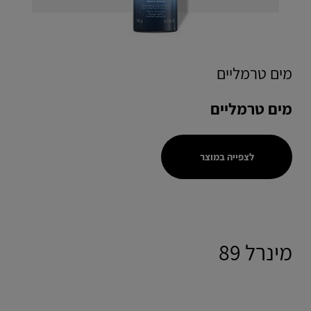
מים טרמליים
מים טרמליים
לצפייה במוצר
מינרל 89