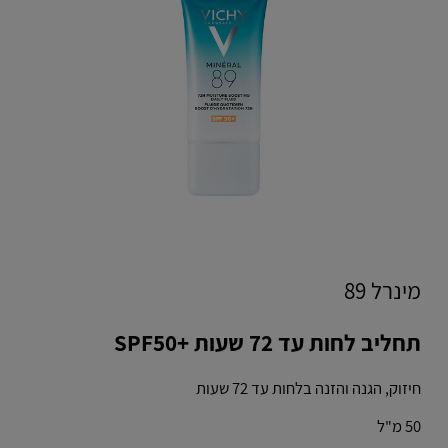
מינרל 89
תחליב לחות עד 72 שעות SPF50+‎
חיזוק, הגנה והזנה בלחות עד 72 שעות
50 מ"ל