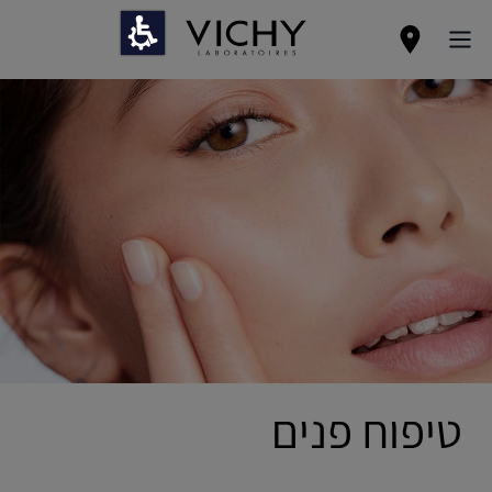
טיפוח פנים