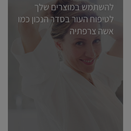
להשתמש במוצרים שלך
לטיפוח העור בסדר הנכון כמו
אשה צרפתיה