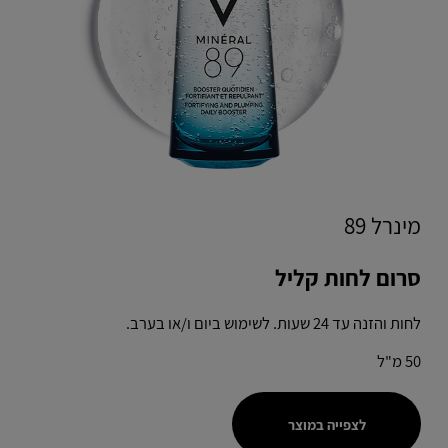
מינרל 89
סרום לחות קליל
לחות והזנה עד 24 שעות. לשימוש ביום ו/או בערב.
50 מ"ל
לצפייה במוצר