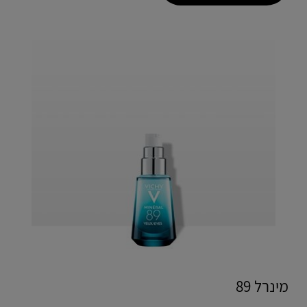
מינרל 89