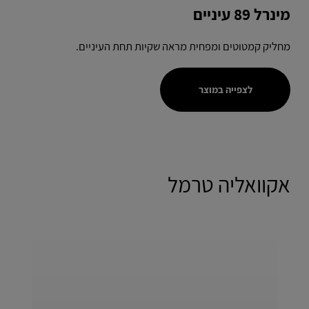
מינרל 89 עיניים
מחליק קמטוטים ומפחית מראה שקיות תחת העיניים.
לצפייה במוצר
אקוואליה טרמל