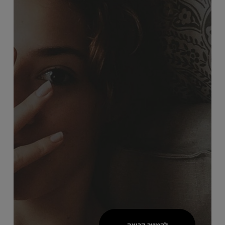
להמשך קריאה