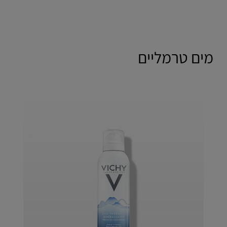
מים טרמליים