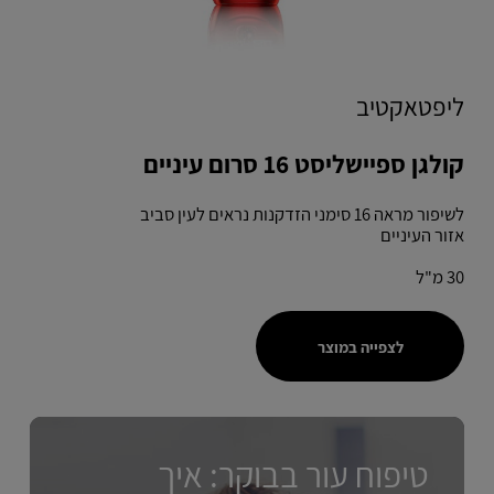
ליפטאקטיב
קולגן ספיישליסט 16 סרום עיניים
לשיפור מראה 16 סימני הזדקנות נראים לעין סביב
אזור העיניים
30 מ"ל
לצפייה במוצר
טיפוח עור בבוקר: איך