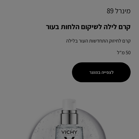
מינרל 89
קרם לילה לשיקום הלחות בעור
קרם לחיזוק התחדשות העור בלילה
50 מ"ל
לצפייה במוצר