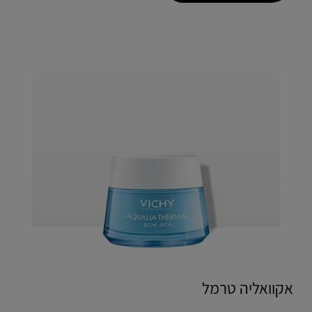
אקוואליה טרמל