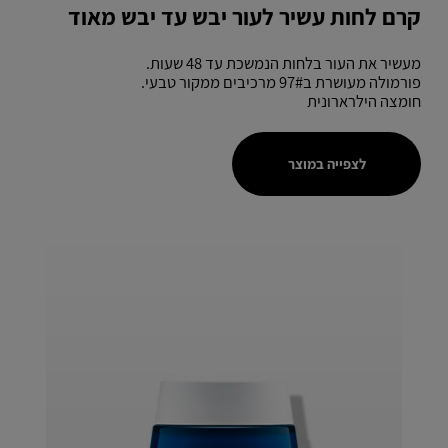
קרם לחות עשיר לעור יבש עד יבש מאוד
מעשיר את העור בלחות הנמשכת עד 48 שעות.
פורמולה מעושרת ב97# מרכיבים ממקור טבעי.
חומצה הילרארונית
לצפייה במוצר