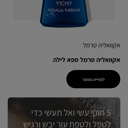
אקוואליה טרמל
אקוואליה טרמל ספא לילה
לצפייה במוצר
5 חוקי עשי ואל תעשי כדי
לטפל ולטפח עור יבש ורגיש