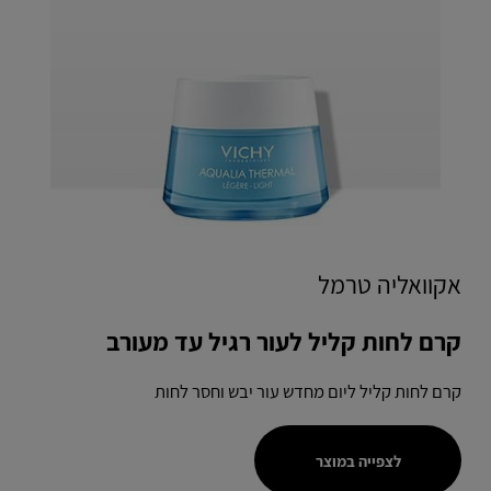
אקוואליה טרמל
קרם לחות קליל לעור רגיל עד מעורב
קרם לחות קליל ליום מחדש עור יבש וחסר לחות
לצפייה במוצר