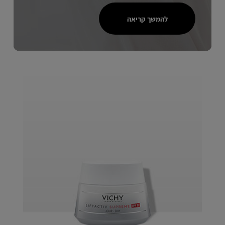
להמשך קריאה