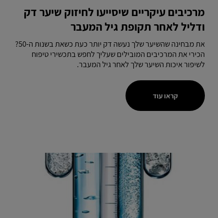
מרכיבים עיקריים שיסייעו לחיזוק שיער דק
ודליל לאחר תקופת גיל המעבר
את מבחינה שהשיער שלך נעשה דק יותר כעת כשאת בשנות ה-50?
הכירי את המרכיבים המובילים שעליך לחפש בתכשירי טיפוח
לשיפור איכות השיער שלך לאחר גיל המעבר.
קראו עוד