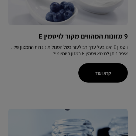
9 מזונות המהווים מקור לויטמין E
ויטמין E הינו בעל ערך רב לעור בשל הסגולות נוגדות החמצון שלו.
איפה ניתן למצוא ויטמין E במזון היומיומי?
קראו עוד