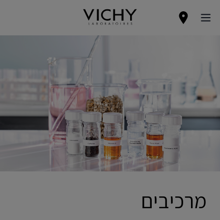
מרכיבים