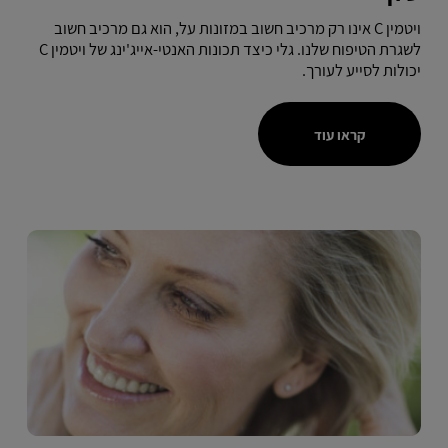
ויטמין C אינו רק מרכיב חשוב במזונות על, הוא גם מרכיב חשוב
לשגרת הטיפוח שלנו. גלי כיצד תכונות האנטי-אייג'ינג של ויטמין C
יכולות לסייע לעורך.
קראו עוד