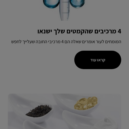
4 מרכיבים שהקמטים שלך ישנאו
המומחים לעור אומרים שאלה הם 4 מרכיבי החובה שעלייך לחפש
קראו עוד