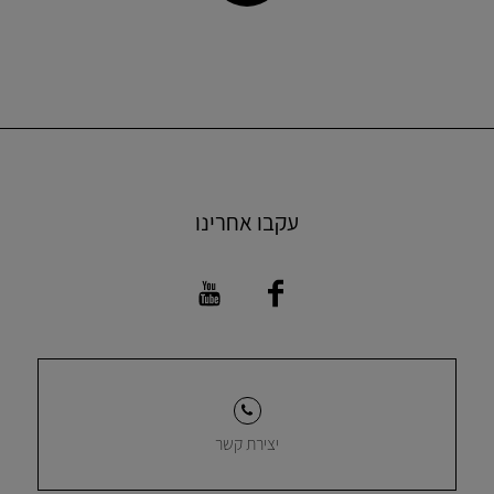
עקבו אחרינו
יצירת קשר