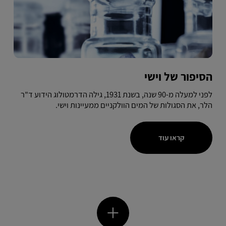
הסיפור של וישי
לפני למעלה מ-90 שנה, בשנת 1931, גילה הדרמטולוג הידוע ד"ר
הלר, את הסגולות של המים הוולקניים ממעיינות וישי.
קראו עוד