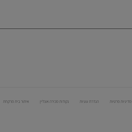
מדיניות פרטיות
הגדרת עוגיות
נקודות מכירה אונליין
איתור בית מרקחת