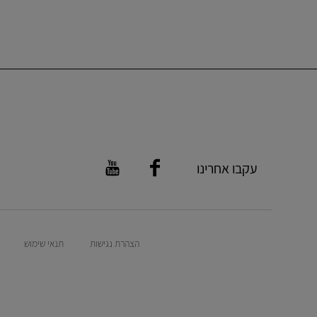
עקבו אחרינו
הצהרת נגישות
תנאי שימוש