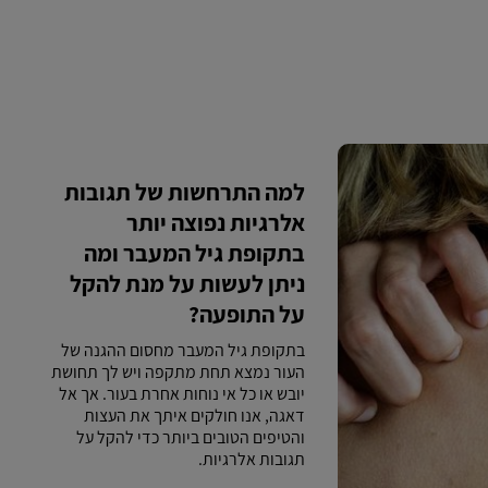
למה התרחשות של תגובות
אלרגיות נפוצה יותר
בתקופת גיל המעבר ומה
ניתן לעשות על מנת להקל
על התופעה?
בתקופת גיל המעבר מחסום ההגנה של
העור נמצא תחת מתקפה ויש לך תחושת
יובש או כל אי נוחות אחרת בעור. אך אל
דאגה, אנו חולקים איתך את העצות
והטיפים הטובים ביותר כדי להקל על
תגובות אלרגיות.