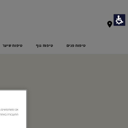
טיפוח פנים
טיפוח גוף
טיפוח שיער
התעבורה באתר. 