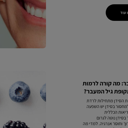
 עוד
ר: מה קורה לרמות
קופת גיל המעבר?
ות הסידן מתחילות לרדת
למחסור בסידן יש השפעה
ריאות הכללית
בסידן נוטה לגרום
ך וחוסר אנרגיה. למדי מה