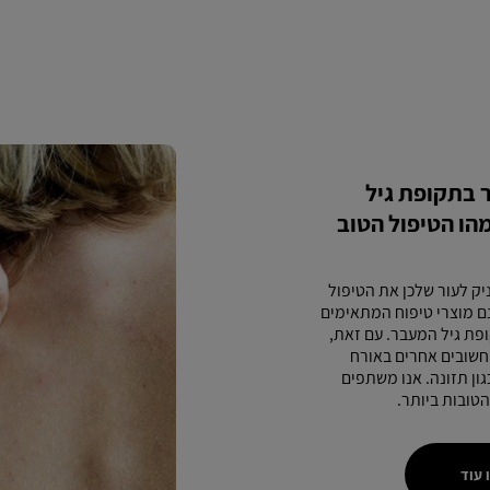
ר בתקופת גיל
הו הטיפול הטוב
ק לעור שלכן את הטיפול
ם מוצרי טיפוח המתאימים
פת גיל המעבר. עם זאת,
חשובים אחרים באורח
גון תזונה. אנו משתפים
טובות ביותר.
 עוד