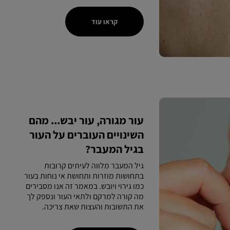
קראו עוד
עור מגורה, עור יבש... מהם
השינויים העוברים על העור
בגיל המעבר?
גיל המעבר מלווה לעיתים קרובות
בתחושות מוזרות ותחושת אי נוחות בעור
כמו גירוי ויובש. במאמר זה אנו מסבירים
מה קורה למרקם ולתאי העור ונספק לך
את התשובות והעצות שאת צריכה.