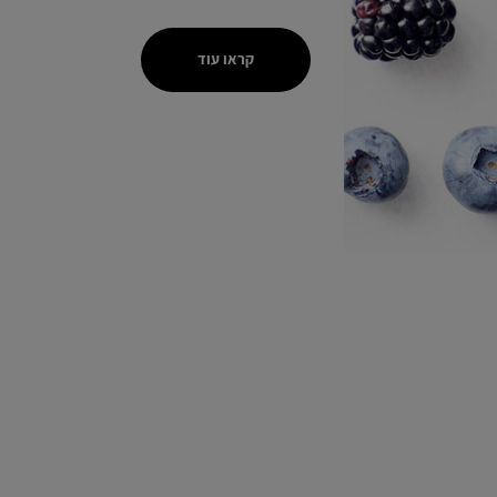
קראו עוד