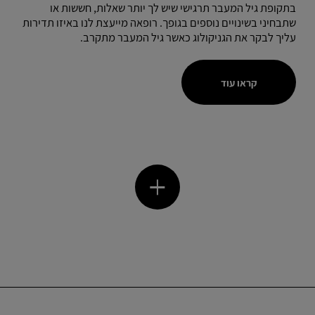
בתקופת גיל המעבר תרגישי שיש לך יותר שאלות, חששות או
שתבחיני בשינויים נוספים בגופך. רופאה מייעצת לנו באיזו תדירות
עליך לבקר את הגניקולוג כאשר גיל המעבר מתקרב.
קראו עוד