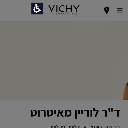
ד"ר לוריין מאיטרוט
מומחית בתחום אנדוקרינולוגיה גניקולוגית.