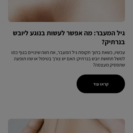
גיל המעבר: מה אפשר לעשות בנוגע ליובש
בנרתיק?
עכשיו, כשאת בתוך תקופת גיל המעבר, את חווה שינויים בגוף כמו
למשל תחושת יובש בנרתיק: האם יש צורך בטיפול או שזו תופעה
שתפסיק מעצמה?
קראו עוד