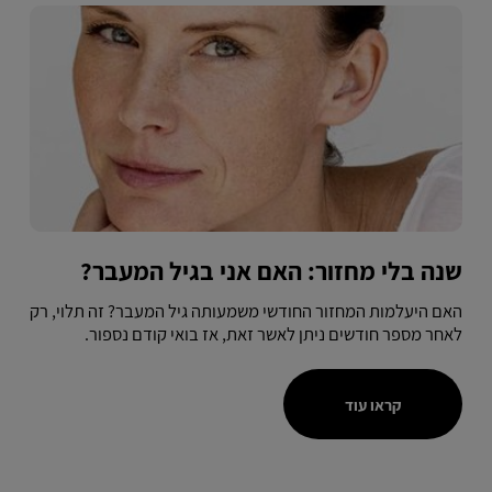
שנה בלי מחזור: האם אני בגיל המעבר?
האם היעלמות המחזור החודשי משמעותה גיל המעבר? זה תלוי, רק
לאחר מספר חודשים ניתן לאשר זאת, אז בואי קודם נספור.
קראו עוד