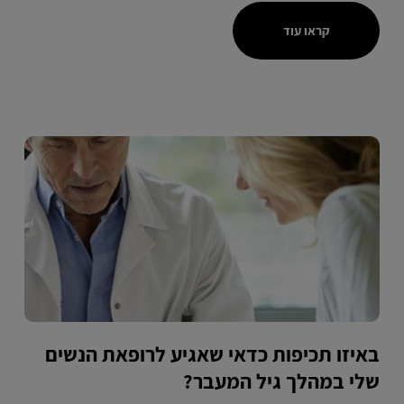
קראו עוד
באיזו תכיפות כדאי שאגיע לרופאת הנשים
שלי במהלך גיל המעבר?