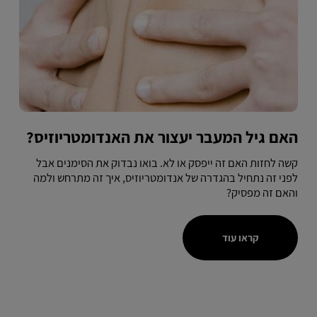
האם גיל המעבר יעצור את האנדומטריוזיס?
קשה לחזות האם זה ייפסק או לא. בואו נבדוק את הסימנים אבל
לפני זה נתחיל בהגדרה של אנדומטריוזיס, איך זה מתרחש ולמה
והאם זה מפסיק?
קראו עוד