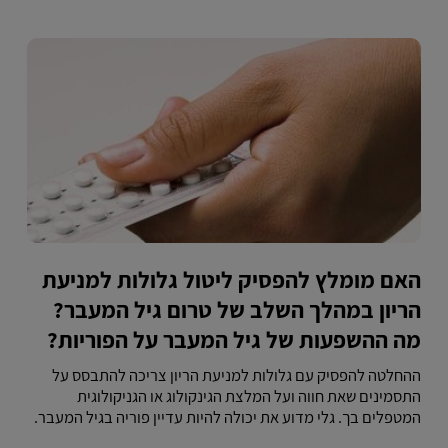
האם מומלץ להפסיק ליטול גלולות למניעת
הריון במהלך השלב של טרום גיל המעבר?
מה ההשפעות של גיל המעבר על הפוריות?
ההחלטה להפסיק עם גלולות למניעת הריון צריכה להתבסס על
התסמינים שאת חווה ועל המלצת הגינקולוג או הגניקולוגית
המטפלים בך. גלי מדוע את יכולה להיות עדיין פוריה בגיל המעבר.