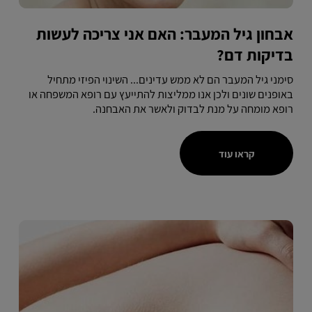
אבחון גיל המעבר: האם אני צריכה לעשות
בדיקות דם?
סימני גיל המעבר הם לא ממש עדינים... השינוי הפיזי מתחיל
באופנים שונים ולכן אנו ממליצות להתייעץ עם רופא המשפחה או
רופא מומחה על מנת לבדוק ולאשר את האבחנה.
קראו עוד